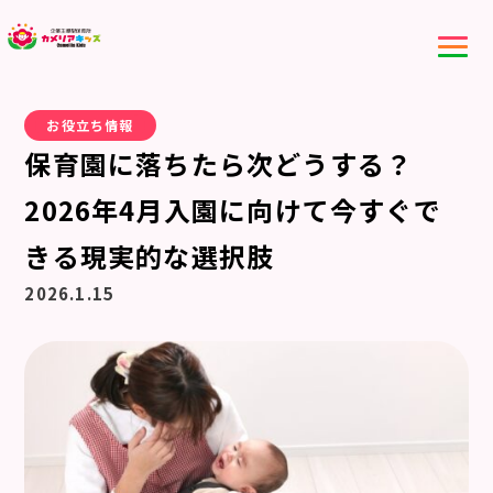
お役立ち情報
保育園に落ちたら次どうする？
2026年4月入園に向けて今すぐで
きる現実的な選択肢
2026.1.15