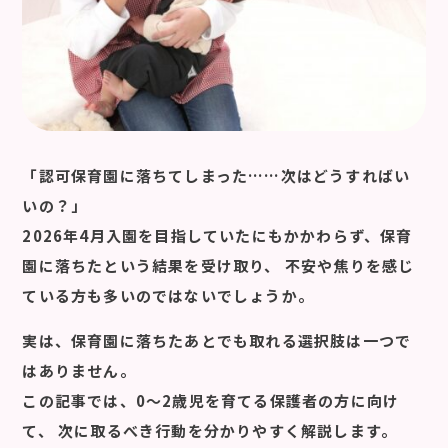
「認可保育園に落ちてしまった……次はどうすればい
いの？」
2026年4月入園を目指していたにもかかわらず、保育
園に落ちたという結果を受け取り、 不安や焦りを感じ
ている方も多いのではないでしょうか。
実は、
保育園に落ちたあとでも取れる選択肢は一つで
はありません。
この記事では、0〜2歳児を育てる保護者の方に向け
て、 次に取るべき行動を分かりやすく解説します。