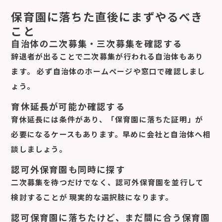
保育園に落ちた直後にまずやるべき
こと
自治体の二次募集・三次募集を確認する
辞退者が出ることで二次募集が行われる自治体もあり
ます。 必ず自治体のホームページや窓口で確認しまし
ょう。
育休延長が可能か確認する
育休延長には条件があり、「保育園に落ちた証明」が
必要になるケースもあります。早めに会社と自治体へ相
談しましょう。
認可外保育園も同時に探す
二次募集を待つだけでなく、
認可外保育園を並行して
検討すること
が 現実的な選択肢になります。
認可保育園に落ちたけど、まだ間に合う保育園