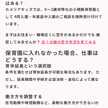
はある？
カメリアキッズでは、0〜2歳児特化の小規模保育園と
して 4月入園・年度途中入園のご相談を随時受け付けて
います。
まずは
お住まい・職場近くに空きがあるか
だけでも 確
認してみませんか？
近くの園の空き状況を見てみる
保育園に入れなかった場合、仕事は
どうする？
育休延長という選択肢
条件を満たせば育休延長が可能な場合もあります。 た
だし、延長期間や手続きは自治体・会社によって異な
ります。
働き方を調整する
在宅勤務や時短勤務など、柔軟な働き方ができないか