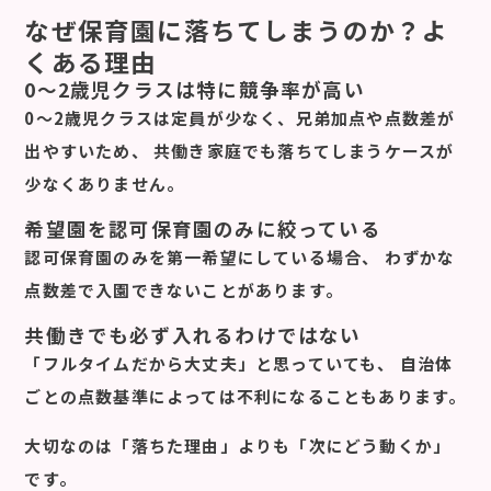
なぜ保育園に落ちてしまうのか？よ
くある理由
0〜2歳児クラスは特に競争率が高い
0〜2歳児クラスは定員が少なく、兄弟加点や点数差が
出やすいため、 共働き家庭でも落ちてしまうケースが
少なくありません。
希望園を認可保育園のみに絞っている
認可保育園のみを第一希望にしている場合、 わずかな
点数差で入園できないことがあります。
共働きでも必ず入れるわけではない
「フルタイムだから大丈夫」と思っていても、 自治体
ごとの点数基準によっては不利になることもあります。
大切なのは「落ちた理由」よりも「次にどう動くか」
です。