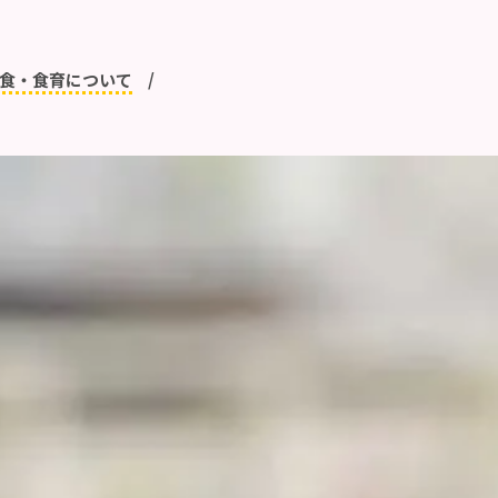
食・食育について