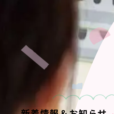
新着情報＆お知らせ