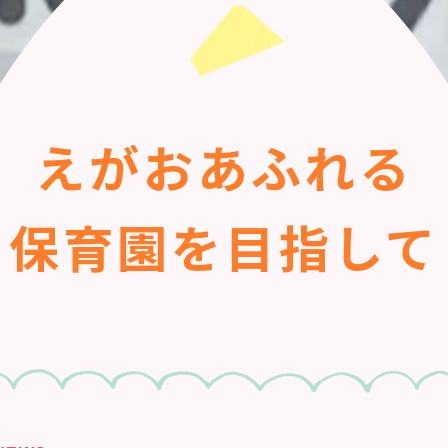
えがおあふれる
保育園を目指して