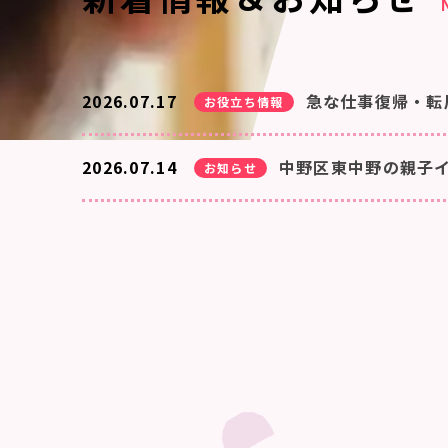
2026.07.17
急な仕事復帰・転
お役立ち情報
2026.07.14
中野区東中野の親子イ
お知らせ