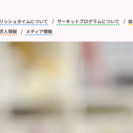
リッシュタイムについて
サーキットプログラムについて
給
求人情報
メディア情報