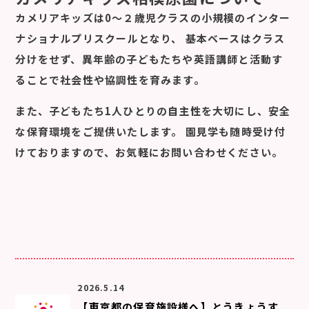
カメリアキッズは0～２歳児クラスの小規模のインター
ナショナルプリスクールとなり、 基本ベースはクラス
分けをせず、異年齢の子どもたちや英語講師と活動す
ることで社会性や協調性を育みます。
また、子どもたち1人ひとりの自主性を大切にし、安全
な保育環境をご提供いたします。 園見学も随時受け付
けておりますので、お気軽にお問い合わせください。
2026.5.14
【東京都の保育施設様へ】とうきょうす