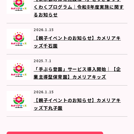
くわくプログラム｜令和8年度実施に関す
るお知らせ
2026.1.15
【親子イベントのお知らせ】カメリアキ
ッズ千石園
2025.7.1
「手ぶら登園」サービス導入開始｜【企
業主導型保育園】カメリアキッズ
2026.1.15
【親子イベントのお知らせ】カメリアキ
ッズ下丸子園