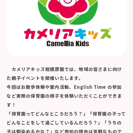
カメリアキッズ相模原園では、地域の皆さまに向け
た親子イベントを開催いたします。
今回はお散歩体験や室内活動、English Time の参加
など実際の保育園の様子を体験いただくことができま
す！
「保育園ってどんなところだろう？」「保育園の子って
どんなことをして過ごしているんだろう？」「うちの
子は馴染めるかな？」など参加の理由は気軽なもので