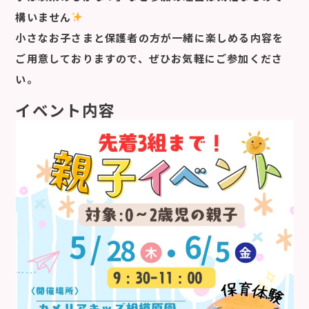
構いません
小さなお子さまと保護者の方が一緒に楽しめる内容を
ご用意しておりますので、ぜひお気軽にご参加くださ
い。
イベント内容