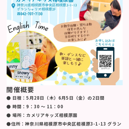
開催概要
● 日程：5月28日（木）6月5日（金）の2日間
● 時間：9：30 ～ 11：00
● 場所：カメリアキッズ相模原園
●住所：神奈川県相模原市中央区相模原3-1-13 グラン