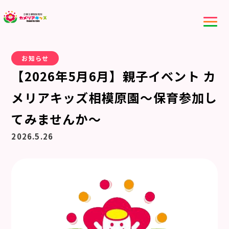
お知らせ
【2026年5月6月】親子イベント カ
メリアキッズ相模原園～保育参加し
てみませんか～
2026.5.26