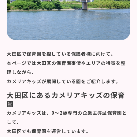
大田区で保育園を探している保護者様に向けて、
本ページでは大田区の保育園事情やエリアの特徴を整
理しながら、
カメリアキッズが展開している園をご紹介します。
大田区にあるカメリアキッズの保育
園
カメリアキッズは、0〜2歳専門の企業主導型保育園と
して、
大田区でも保育園を運営しています。