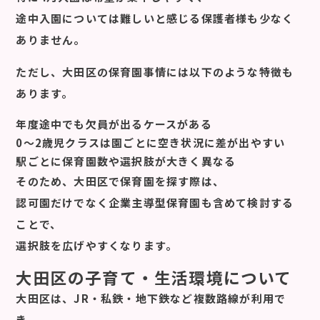
途中入園については難しいと感じる保護者様も少なく
ありません。
ただし、大田区の保育園事情には以下のような特徴も
あります。
年度途中でも欠員が出るケースがある
0〜2歳児クラスは園ごとに空き状況に差が出やすい
駅ごとに保育園数や選択肢が大きく異なる
そのため、大田区で保育園を探す際は、
認可園だけでなく企業主導型保育園も含めて検討する
ことで、
選択肢を広げやすくなります。
大田区の子育て・生活環境について
大田区は、JR・私鉄・地下鉄など複数路線が利用で
き、