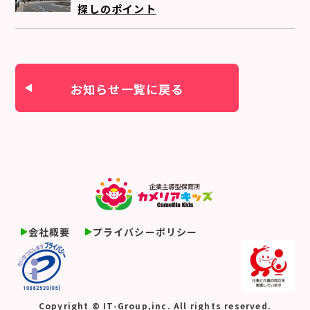
探しのポイント
お知らせ一覧に戻る
会社概要
プライバシーポリシー
Copyright © IT-Group,inc. All rights reserved.