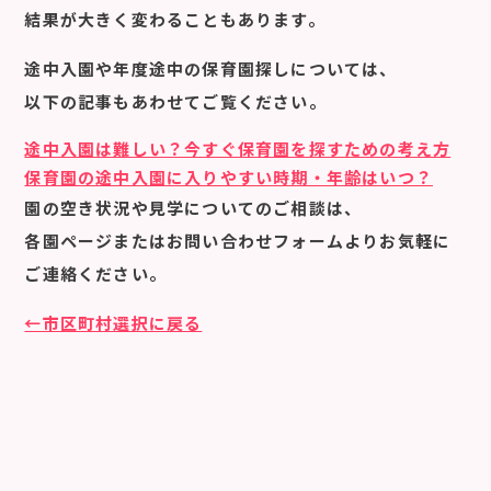
結果が大きく変わることもあります。
途中入園や年度途中の保育園探しについては、
以下の記事もあわせてご覧ください。
途中入園は難しい？今すぐ保育園を探すための考え方
保育園の途中入園に入りやすい時期・年齢はいつ？
園の空き状況や見学についてのご相談は、
各園ページまたはお問い合わせフォームよりお気軽に
ご連絡ください。
←市区町村選択に戻る