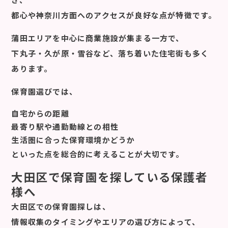
都心や神奈川方面へのアクセスが良好な点が特徴です。
蒲田エリアを中心に商業施設が集まる一方で、
下丸子・久が原・雪谷など、落ち着いた住宅街も多く
あります。
保育園選びでは、
自宅からの距離
最寄り駅や通勤動線との相性
生活圏に合った保育環境かどうか
といった点を総合的に考えることが大切です。
大田区で保育園を探している保護者
様へ
大田区での保育園探しは、
情報収集のタイミングやエリアの選び方によって、