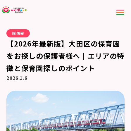
園情報
【2026年最新版】大田区の保育園
をお探しの保護者様へ｜エリアの特
徴と保育園探しのポイント
2026.1.6