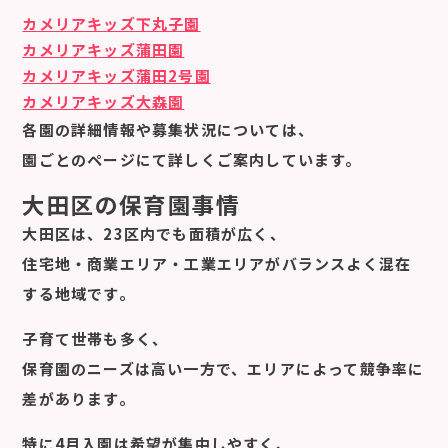
カメリアキッズ下丸子園
カメリアキッズ蒲田園
カメリアキッズ蒲田2号園
カメリアキッズ大森園
各園の詳細情報や募集状況については、
園ごとのページにて詳しくご案内しています。
大田区の保育園事情
大田区は、23区内でも面積が広く、
住宅地・商業エリア・工業エリアがバランスよく混在
する地域です。
子育て世帯も多く、
保育園のニーズは高い一方で、エリアによって競争率に
差があります。
特に4月入園は希望が集中しやすく、