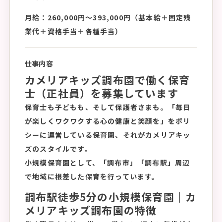
月給：260,000円〜393,000円（基本給＋固定残
業代＋資格手当＋各種手当）
仕事内容
カメリアキッズ調布園で働く保育
士（正社員）を募集しています
保育士も子どもも、そして保護者さまも。「毎日
が楽しくワクワクする心の健康と笑顔を」をポリ
シーに運営している保育園、それがカメリアキッ
ズのスタイルです。
小規模保育園として、「調布市」「調布駅」周辺
で地域に根差した保育を行っています。
調布駅徒歩5分の小規模保育園｜カ
メリアキッズ調布園の特徴