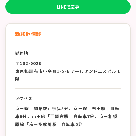
LINEで応募
勤務地情報
勤務地
〒182-0026
東京都調布市小島町1-5-6 アールアンドエスビル 1
階
アクセス
京王線「調布駅」徒歩5分、京王線「布田駅」自転
車6分、京王線「西調布駅」自転車7分、京王相模
原線「京王多摩川駅」自転車6分