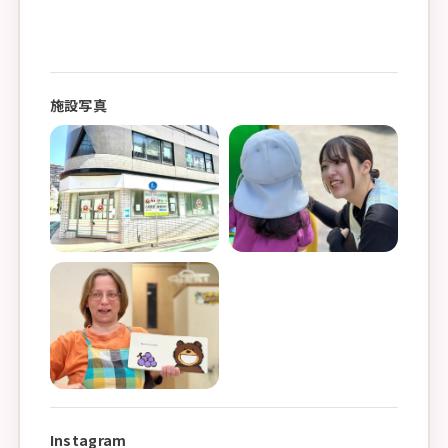
施設写真
Instagram