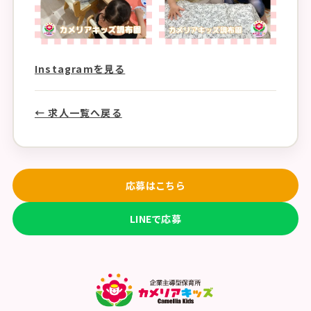
Instagramを見る
← 求人一覧へ戻る
応募はこちら
LINEで応募