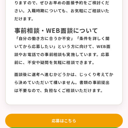
りますので、ぜひお早めの面接予約をご検討くだ
さい。入職時期についても、お気軽にご相談いた
だけます。
事前相談・WEB面談について
「自分の働き方に合うか不安」「条件を詳しく聞
いてから応募したい」という方に向けて、WEB面
談やお電話での事前相談も実施しています。応募
前に、不安や疑問を気軽に相談できます。
面談後に選考へ進むかどうかは、じっくり考えてか
ら決めていただいて構いません。書類の事前提出
は不要なので、負担なくご相談いただけます。
応募はこちら