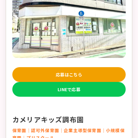
応募はこちら
LINEで応募
カメリアキッズ調布園
保育園｜認可外保育園｜企業主導型保育園｜小規模保
育園｜プリスクール