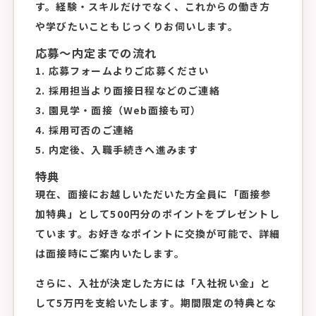
す。経験・スキルだけでなく、これからの働き方
や学びたいこともじっくりお伺いします。
応募〜内定までの流れ
1. 応募フォームよりご応募ください
2. 採用担当より面接日程などのご連絡
3. 園見学・面接（Web面接も可）
4. 採用可否のご連絡
5. 内定後、入職手続きへ進みます
特典
現在、面接にお越しいただいた方全員に「面接参
加特典」として500円分のポイントをプレゼントし
ています。お好きなポイントに交換が可能で、詳細
は面接時にご案内いたします。
さらに、入社が決定した方には「入社祝い金」と
して5万円を支給いたします。期間限定の特典とな