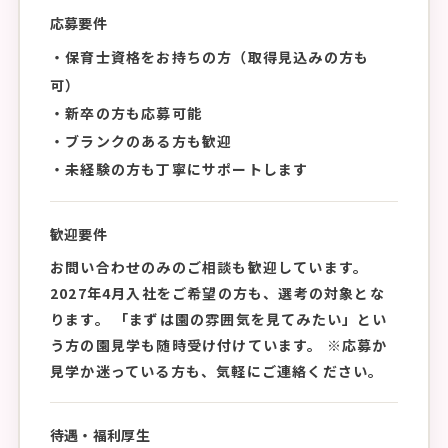
応募要件
・保育士資格をお持ちの方（取得見込みの方も
可）
・新卒の方も応募可能
・ブランクのある方も歓迎
・未経験の方も丁寧にサポートします
歓迎要件
お問い合わせのみのご相談も歓迎しています。
2027年4月入社をご希望の方も、選考の対象とな
ります。 「まずは園の雰囲気を見てみたい」とい
う方の園見学も随時受け付けています。 ※応募か
見学か迷っている方も、気軽にご連絡ください。
待遇・福利厚生