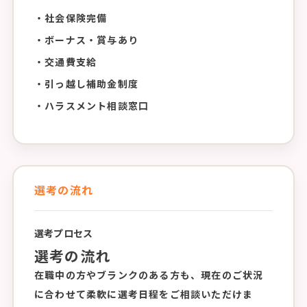
・社会保険完備
・ボーナス・賞与あり
・交通費支給
・引っ越し補助金制度
・ハラスメント相談窓口
選考の流れ
選考プロセス
選考の流れ
在職中の方やブランクのある方も、現在のご状況
に合わせて柔軟に選考日程をご相談いただけま