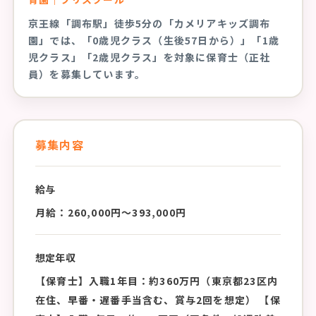
京王線「調布駅」徒歩5分の「カメリアキッズ調布
園」では、「0歳児クラス（生後57日から）」「1歳
児クラス」「2歳児クラス」を対象に保育士（正社
員）を募集しています。
募集内容
給与
月給：260,000円〜393,000円
想定年収
【保育士】入職1年目：約360万円（東京都23区内
在住、早番・遅番手当含む、賞与2回を想定） 【保