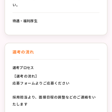
い。
待遇・福利厚生
選考の流れ
選考プロセス
【選考の流れ】
応募フォームよりご応募ください
採用担当より、面接日程の調整などのご連絡をい
たします