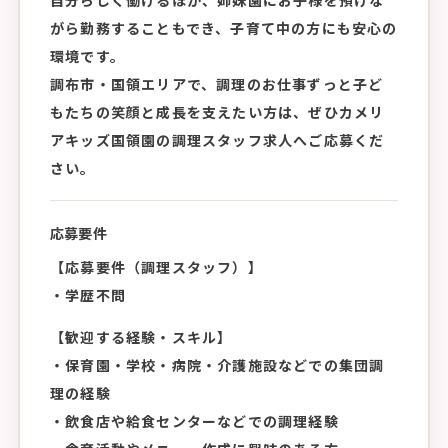
自分らしく働けるほか、姉妹園にお子様を預けな
がら勤務することもでき、子育て中の方にも安心の
環境です。
調布市・国領エリアで、調理のお仕事ずっと子ど
もたちの笑顔と成長を支えたい方は、ぜひカメリ
アキッズ国領園の調理スタッフ求人へご応募くだ
さい。
応募要件
【応募要件（調理スタッフ）】
・学歴不問
【歓迎する経験・スキル】
・保育園・学校・病院・介護施設などでの集団調
理の経験
・飲食店や給食センターなどでの調理経験