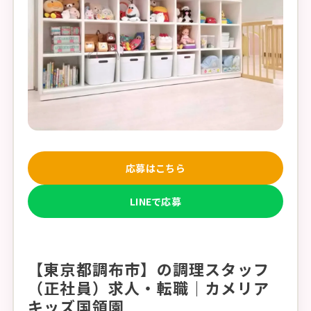
応募はこちら
LINEで応募
【東京都調布市】の調理スタッフ
（正社員）求人・転職｜カメリア
キッズ国領園