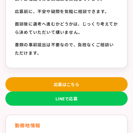
応募前に、不安や疑問を気軽に相談できます。
面談後に選考へ進むかどうかは、じっくり考えてか
ら決めていただいて構いません。
書類の事前提出は不要なので、負担なくご相談い
ただけます。
応募はこちら
LINEで応募
勤務地情報