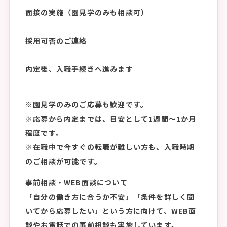
面接の実施（園見学のみも相談可）
採用可否のご連絡
内定後、入職手続きへ進みます
※園見学のみのご応募も歓迎です。
※応募から内定までは、目安として1週間〜1か月
程度です。
※在職中で今すぐの転職が難しい方も、入職時期
のご相談が可能です。
事前相談・WEB面談について
「自分の働き方に合うか不安」「条件を詳しく聞
いてから応募したい」という方に向けて、WEB面
談やお電話での事前相談も実施しています。