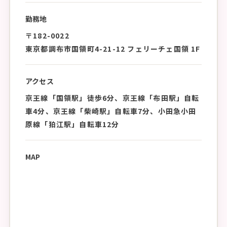
勤務地
〒182-0022
東京都調布市国領町4-21-12 フェリーチェ国領 1F
アクセス
京王線「国領駅」徒歩6分、京王線「布田駅」自転
車4分、京王線「柴崎駅」自転車7分、小田急小田
原線「狛江駅」自転車12分
MAP