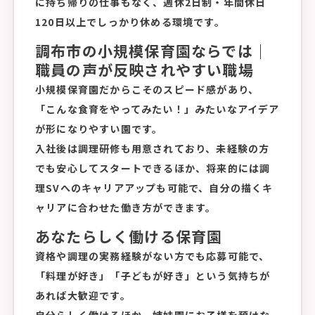
に持ち帰りの仕事もなく、週休2日制・年間休日
120日以上でしっかり休める環境です。
調布市の小規模保育園ならでは｜
職員の声が反映されやすい職場
小規模保育園だからこそのスピード感があり、
「こんな食育をやってみたい！」みたいなアイデア
が形になりやすい園です。
入社後は調理研修も用意されており、未経験の方
でも安心してスタートできるほか、将来的には調
理SVへのキャリアアップも可能で、自分の描くキ
ャリアに合わせた働き方ができます。
あなたらしく働ける保育園
資格や調理の実務経験がない方でも応募可能で、
「料理が好き」「子どもが好き」という気持ちが
あれば大歓迎です。