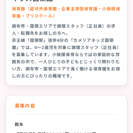
保育園（認可外保育園・企業主導型保育園・小規模保
育園・プリスクール）
調布市・国領エリアで調理スタッフ（正社員）の求
人・転職先をお探しの方へ。
京王線「国領駅」徒歩6分の「カメリアキッズ国領
園」では、0〜2歳児を対象に調理スタッフ（正社員）
を募集しています。小規模保育ならではの家庭的な雰
囲気の中で、一人ひとりの子どもとじっくり関わりた
い方、調布市・国領エリアで長く働ける保育園をお探
しの方にぴったりの職場です。
募集内容
給与