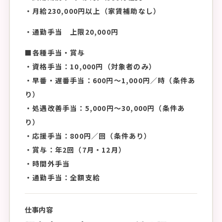
・月給230,000円以上（家賃補助なし）
・通勤手当 上限20,000円
■各種手当・賞与
・資格手当：10,000円（対象者のみ）
・早番・遅番手当：600円〜1,000円／時（条件あ
り）
・処遇改善手当：5,000円〜30,000円（条件あ
り）
・応援手当：800円／回（条件あり）
・賞与：年2回（7月・12月）
・時間外手当
・通勤手当：全額支給
仕事内容