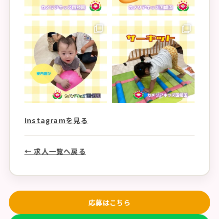
Instagramを見る
← 求人一覧へ戻る
応募はこちら