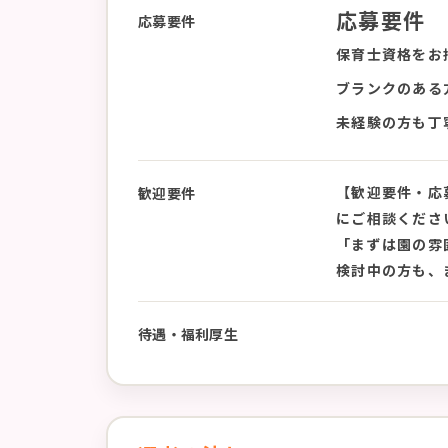
応募要件
応募要件
保育士資格をお
ブランクのある
未経験の方も丁
【歓迎要件・応
歓迎要件
にご相談くださ
「まずは園の雰
検討中の方も、
待遇・福利厚生