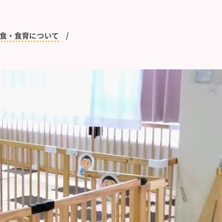
食・食育について