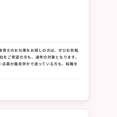
保育士のお仕事をお探しの方は、ぜひお気軽
月入社をご希望の方も、選考の対象となります。
※応募か園見学かで迷っている方も、転職を