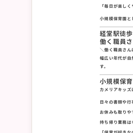
「毎日が楽しく
小規模保育園と
経堂駅徒歩
働く職員さ
＼働く職員さん
幅広い年代が自
す。
小規模保育
カメリアキッズ
日々の書類や行
お休みも取りや
持ち帰り業務は
「保育が好きな