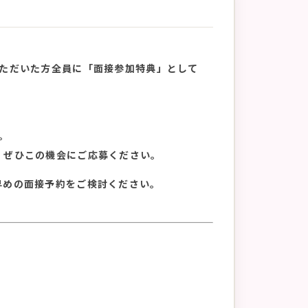
いただいた方全員に「面接参加特典」として
。
、ぜひこの機会にご応募ください。
早めの面接予約をご検討ください。