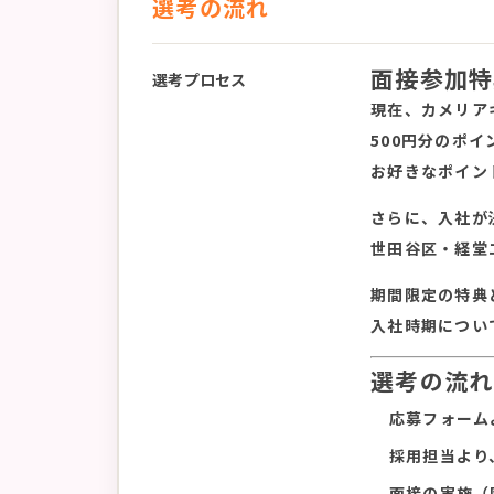
選考の流れ
面接参加特
選考プロセス
現在、カメリア
500円分のポ
お好きなポイン
さらに、入社が
世田谷区・経堂
期間限定の特典
入社時期につい
選考の流れ
応募フォーム
採用担当より
面接の実施（