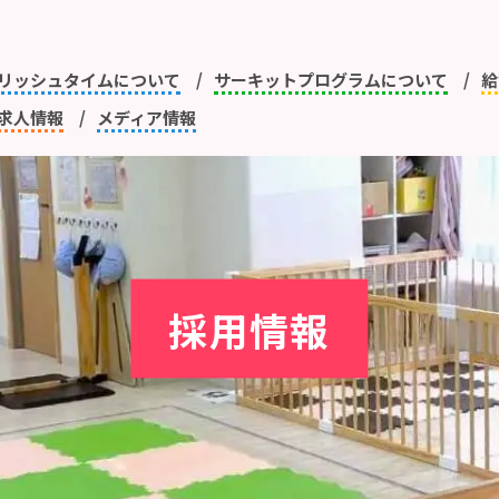
リッシュタイムについて
サーキットプログラムについて
給
求人情報
メディア情報
採用情報