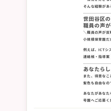
そんな経験があ
世田谷区の
職員の声が
＼職員の声が反
小規模保育園だ
例えば、ICT
連絡帳・指導案
あなたらし
また、得意なこ
髪色も自由なの
あなたがあなた
号園へご応募く