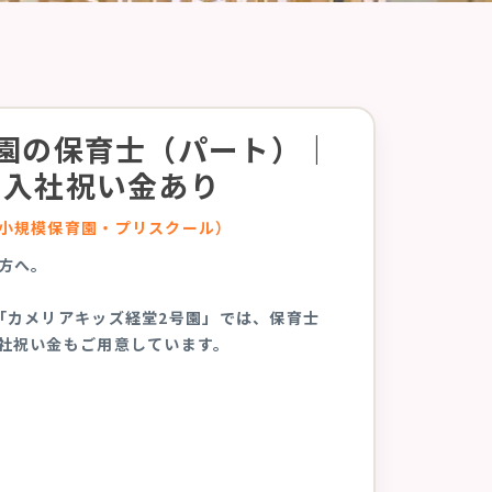
園の保育士（パート）｜
｜入社祝い金あり
小規模保育園・プリスクール）
方へ。
「カメリアキッズ経堂2号園」では、保育士
社祝い金もご用意しています。