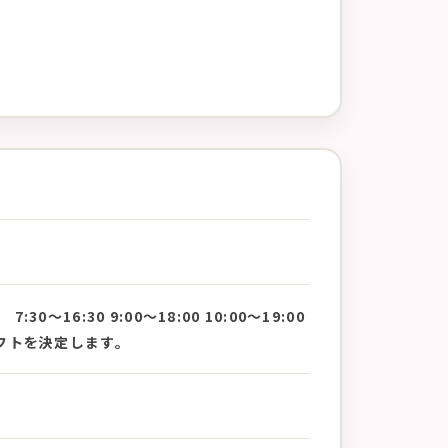
16:30 9:00〜18:00 10:00〜19:00
フトを決定します。