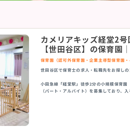
カメリアキッズ経堂2号
【世田谷区】の保育園
保育園（認可外保育園・企業主導型保育園・
世田谷区で保育士の求人・転職先をお探しの
小田急線「経堂駅」徒歩2分の小規模保育園
（パート・アルバイト）を募集しており、入