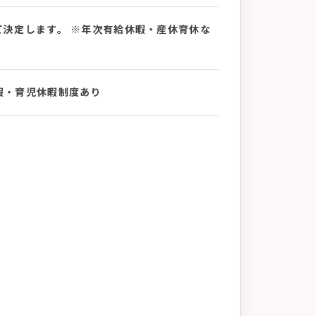
て決定します。 ※年次有給休暇・産休育休な
休暇・育児休暇制度あり