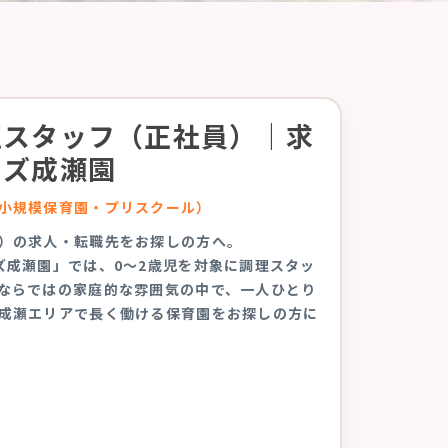
理スタッフ（正社員）｜求
ッズ成瀬園
小規模保育園・プリスクール）
）の求人・転職先をお探しの方へ。
ズ成瀬園」では、0〜2歳児を対象に調理スタッ
ならではの家庭的な雰囲気の中で、一人ひとり
成瀬エリアで長く働ける保育園をお探しの方に