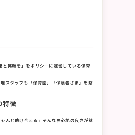
康と笑顔を」をポリシーに運営している保育
調理スタッフも「保育園」「保護者さま」を繋
の特徴
ちゃんと助け合える」そんな居心地の良さが魅