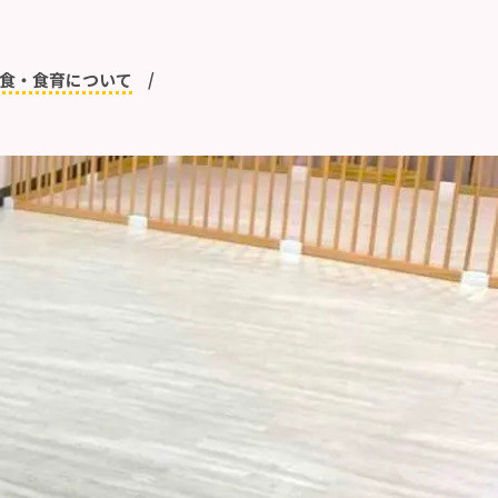
食・食育について