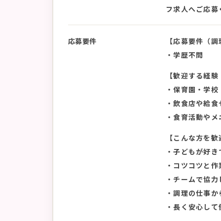
フ求人へご応募
応募要件
【応募要件（調
・学歴不問
【歓迎する経験
・保育園・学校
・飲食店や給食
・食育活動やメ
【こんな方を歓
・子どもが好き
・コツコツと作
・チームで協力
・調理の仕事か
・長く安心して