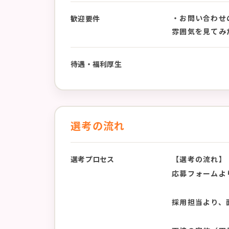
・お問い合わせ
歓迎要件
雰囲気を見てみ
待遇・福利厚生
選考の流れ
選考プロセス
【選考の流れ】
応募フォームよ
採用担当より、