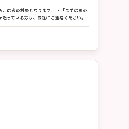
方も、選考の対象となります。 ・「まずは園の
か迷っている方も、気軽にご連絡ください。