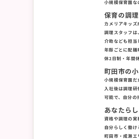
小規模保育園な
保育の調理
カメリアキッズ
調理スタッフは
介助なども担当
年齢ごとに配膳
休2日制・年間
町田市の小
小規模保育園だ
入社後は調理研
可能で、自分の
あなたらし
資格や調理の実
自分らしく働け
町田市・成瀬エ