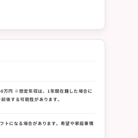
60万円 ※想定年収は、1年間在籍した場合に
り前後する可能性があります。
外のシフトになる場合があります。希望や家庭事情