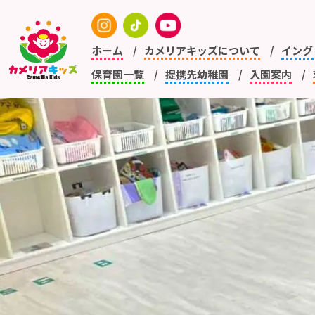
ホーム
カメリアキッズについて
イング
保育園一覧
提携先幼稚園
入園案内