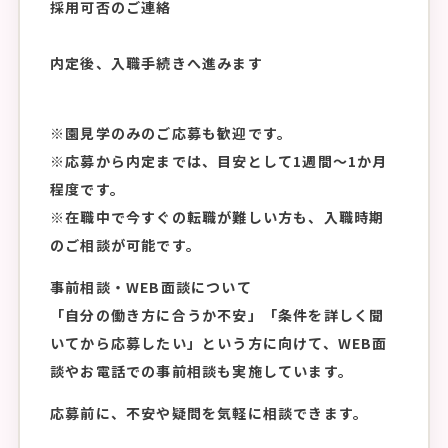
採用可否のご連絡
内定後、入職手続きへ進みます
※園見学のみのご応募も歓迎です。
※応募から内定までは、目安として1週間〜1か月
程度です。
※在職中で今すぐの転職が難しい方も、入職時期
のご相談が可能です。
事前相談・WEB面談について
「自分の働き方に合うか不安」「条件を詳しく聞
いてから応募したい」という方に向けて、WEB面
談やお電話での事前相談も実施しています。
応募前に、不安や疑問を気軽に相談できます。