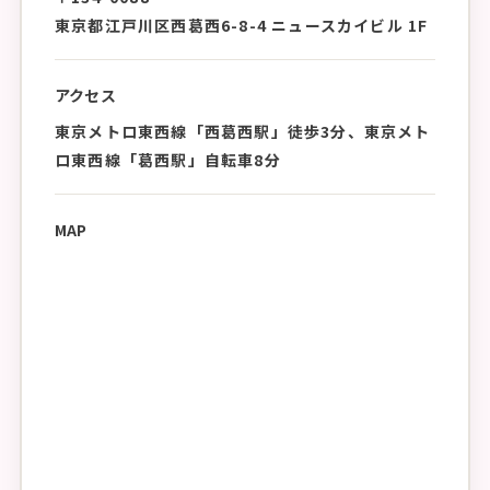
東京都江戸川区西葛西6-8-4 ニュースカイビル 1F
アクセス
東京メトロ東西線「西葛西駅」徒歩3分、東京メト
ロ東西線「葛西駅」自転車8分
MAP