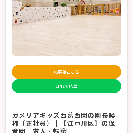
応募はこちら
LINEで応募
カメリアキッズ西葛西園の園長候
補（正社員）｜【江戸川区】の保
育園｜求人・転職