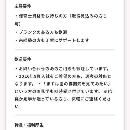
応募要件
・保育士資格をお持ちの方（取得見込みの方も
可）
・ブランクのある方も歓迎
・未経験の方も丁寧にサポートします
歓迎要件
・お問い合わせのみのご相談も歓迎しています。
・2026年8月入社をご希望の方も、選考の対象と
なります。 ・「まずは園の雰囲気を見てみたい」
という方の園見学も随時受け付けています。 ※応
募か見学か迷っている方も、気軽にご連絡くださ
い。
待遇・福利厚生