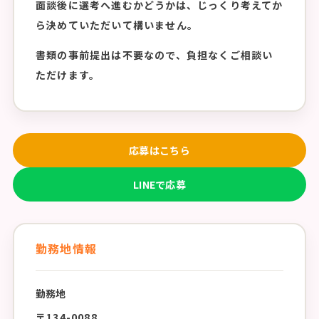
面談後に選考へ進むかどうかは、じっくり考えてか
ら決めていただいて構いません。
書類の事前提出は不要なので、負担なくご相談い
ただけます。
応募はこちら
LINEで応募
勤務地情報
勤務地
〒134-0088