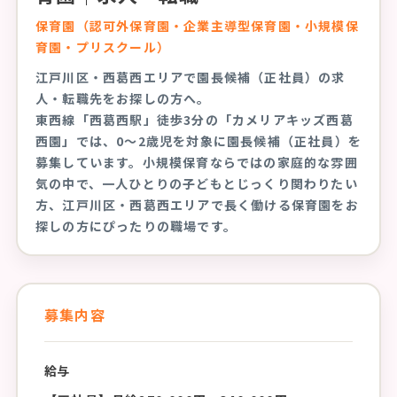
保育園（認可外保育園・企業主導型保育園・小規模保
育園・プリスクール）
江戸川区・西葛西エリアで園長候補（正社員）の求
人・転職先をお探しの方へ。
東西線「西葛西駅」徒歩3分の「カメリアキッズ西葛
西園」では、0〜2歳児を対象に園長候補（正社員）を
募集しています。小規模保育ならではの家庭的な雰囲
気の中で、一人ひとりの子どもとじっくり関わりたい
方、江戸川区・西葛西エリアで長く働ける保育園をお
探しの方にぴったりの職場です。
募集内容
給与