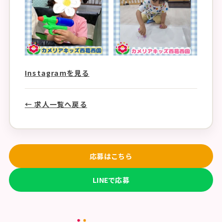
Instagramを見る
← 求人一覧へ戻る
応募はこちら
LINEで応募