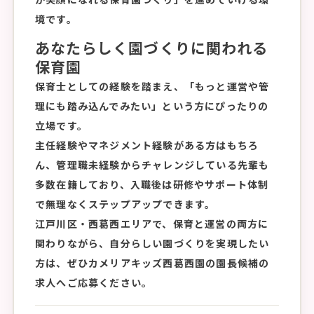
境です。
あなたらしく園づくりに関われる
保育園
保育士としての経験を踏まえ、「もっと運営や管
理にも踏み込んでみたい」という方にぴったりの
立場です。
主任経験やマネジメント経験がある方はもちろ
ん、管理職未経験からチャレンジしている先輩も
多数在籍しており、入職後は研修やサポート体制
で無理なくステップアップできます。
江戸川区・西葛西エリアで、保育と運営の両方に
関わりながら、自分らしい園づくりを実現したい
方は、ぜひカメリアキッズ西葛西園の園長候補の
求人へご応募ください。