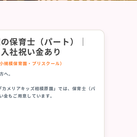
園の保育士（パート）｜
｜入社祝い金あり
小規模保育園・プリスクール）
方へ。
「カメリアキッズ相模原園」では、保育士（パ
い金もご用意しています。