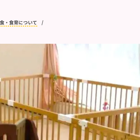
食・食育について