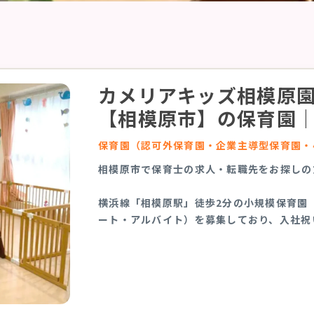
カメリアキッズ相模原
【相模原市】の保育園
保育園（認可外保育園・企業主導型保育園・
相模原市で保育士の求人・転職先をお探しの
横浜線「相模原駅」徒歩2分の小規模保育園
ート・アルバイト）を募集しており、入社祝