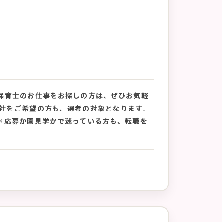
保育士のお仕事をお探しの方は、ぜひお気軽
月入社をご希望の方も、選考の対象となります。
※応募か園見学かで迷っている方も、転職を