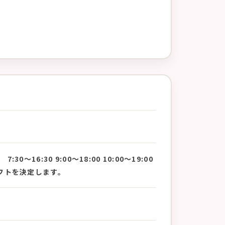
16:30 9:00〜18:00 10:00〜19:00
フトを決定します。