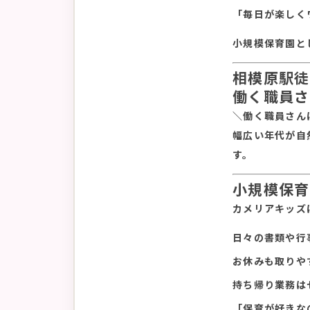
「毎日が楽しく
小規模保育園と
相模原駅徒
働く職員さ
＼働く職員さん
幅広い年代が自
す。
小規模保育
カメリアキッズ
日々の書類や行
お休みも取りや
持ち帰り業務は
「保育が好きな