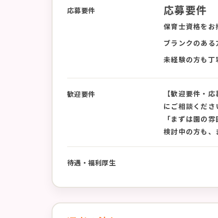
応募要件
応募要件
保育士資格をお
ブランクのある
未経験の方も丁
【歓迎要件・応
歓迎要件
にご相談くださ
「まずは園の雰
検討中の方も、
待遇・福利厚生