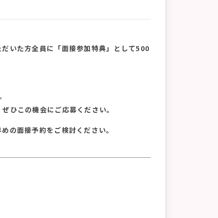
だいた方全員に「面接参加特典」として500
。
、ぜひこの機会にご応募ください。
早めの面接予約をご検討ください。