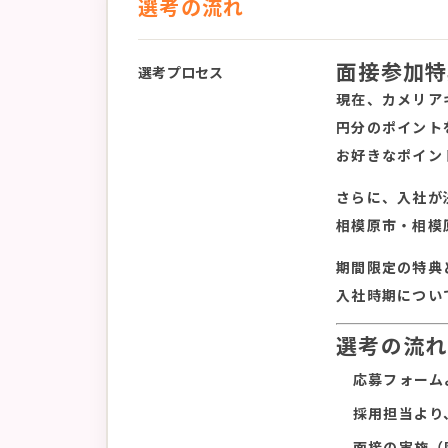
選考の流れ
面接参加特
選考プロセス
現在、カメリア
円分のポイント
お好きなポイン
さらに、入社が
相模原市・相模
期間限定の特典
入社時期につい
選考の流れ
応募フォーム
採用担当より
面接の実施（