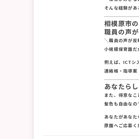
そんな経験があ
相模原市の
職員の声が
＼職員の声が反
小規模保育園だ
例えば、ICT
連絡帳・指導案
あなたらし
また、得意なこ
髪色も自由なの
あなたがあなた
原園へご応募く