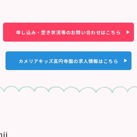
申し込み・空き状況等のお問い合わせはこちら
カメリアキッズ高円寺園の求人情報はこちら
nji