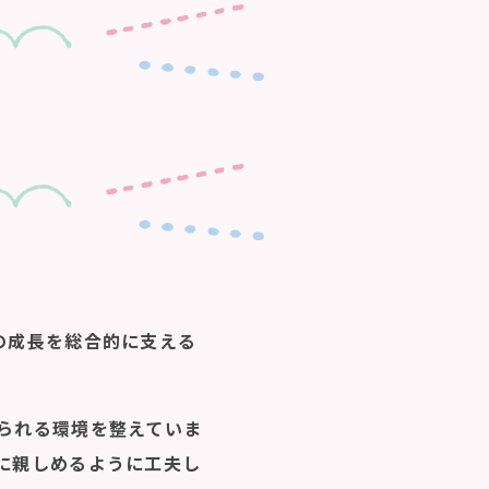
の成長を総合的に支える
られる環境を整えていま
に親しめるように工夫し