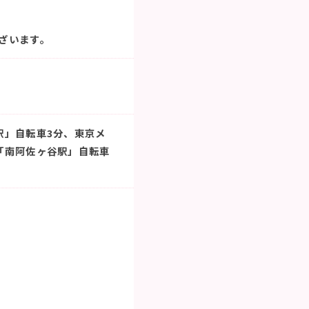
ざいます。
駅」自転車3分、東京メ
「南阿佐ヶ谷駅」自転車