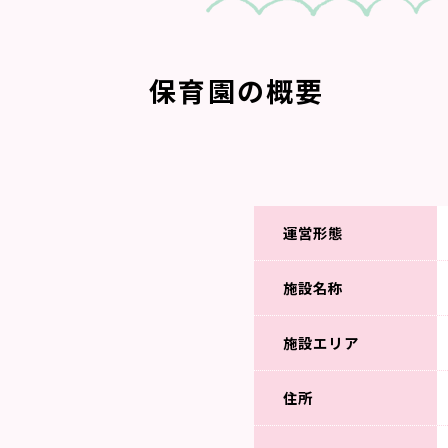
保育園の概要
運営形態
施設名称
施設エリア
住所