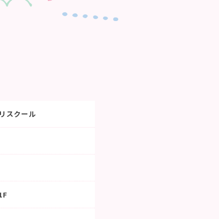
リスクール
1F