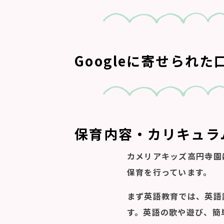
Googleに寄せられ
保育内容・カリキュラ
カメリアキッズ高円寺園
保育を行っています。
まず英語教育では、英語
す。英語の歌や遊び、簡