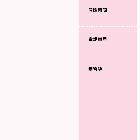
開園時間
電話番号
最寄駅