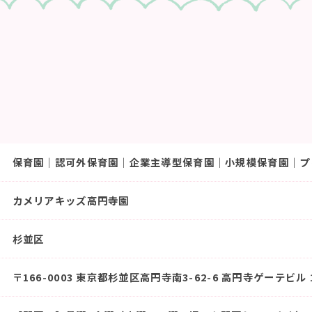
保育園｜認可外保育園｜企業主導型保育園｜小規模保育園｜プ
カメリアキッズ高円寺園
杉並区
〒166-0003 東京都杉並区高円寺南3-62-6 高円寺ゲーテビル 