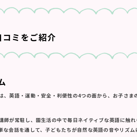
た口コミをご紹介
ム
は、英語・運動・安全・利便性の4つの面から、お子さま
講師が常駐し、園生活の中で毎日ネイティブな英語に触れ
単な会話を通して、子どもたちが自然な英語の音やリズム