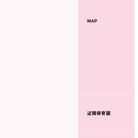
MAP
近隣保育園