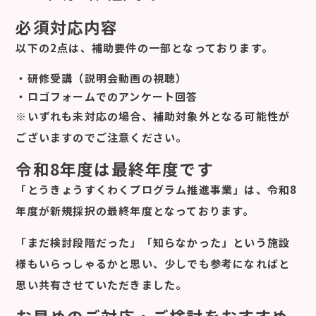
必須対応内容
以下の2点は、補助要件の一部となっております。
・研修受講（説明会動画の視聴）
・ロゴフォームでのアンケート回答
※いずれも未対応の場合、補助対象外となる可能性が
ございますのでご注意ください。
令和8年度は最終年度です
「とうきょうすくわくプログラム推進事業」は、
令和8
年度が新規採択の最終年度
となっております。
「まだ検討段階だった」「知らなかった」という施設
様もいらっしゃるかと思い、少しでも参考になればと
思い共有させていただきました。
お早めのご対応・ご検討をおすすめ