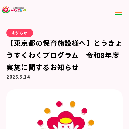
お知らせ
【東京都の保育施設様へ】とうきょ
うすくわくプログラム｜令和8年度
実施に関するお知らせ
2026.5.14