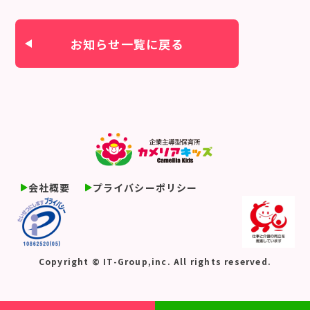
お知らせ一覧に戻る
会社概要
プライバシーポリシー
Copyright © IT-Group,inc. All rights reserved.