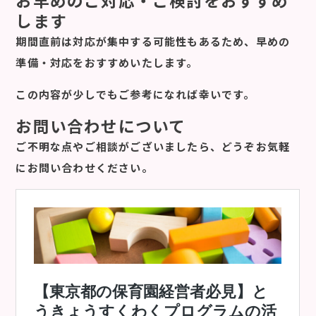
します
期間直前は対応が集中する可能性もあるため、
早めの
準備・対応
をおすすめいたします。
この内容が少しでもご参考になれば幸いです。
お問い合わせについて
ご不明な点やご相談がございましたら、どうぞお気軽
にお問い合わせください。