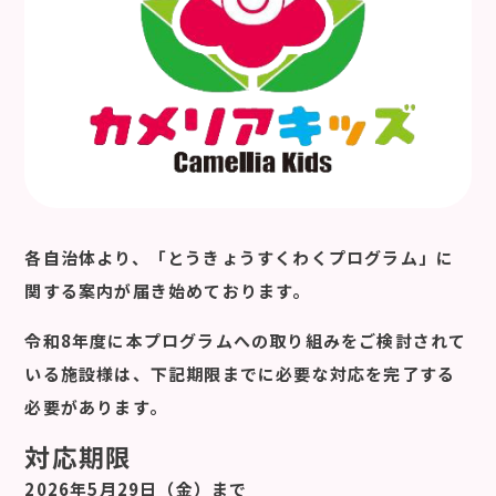
各自治体より、「とうきょうすくわくプログラム」に
関する案内が届き始めております。
令和8年度に本プログラムへの取り組みをご検討されて
いる施設様は、
下記期限までに必要な対応を完了する
必要があります。
対応期限
2026年5月29日（金）まで