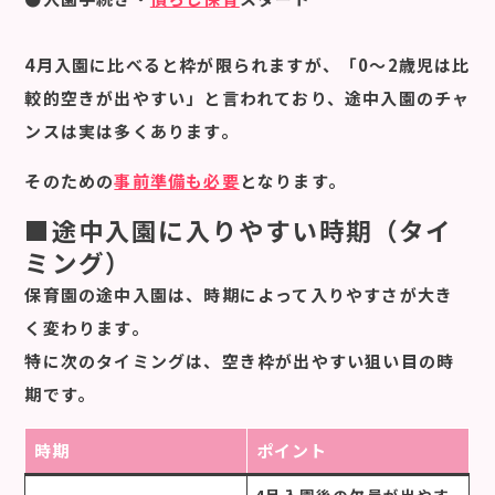
4月入園に比べると枠が限られますが、
「0〜2歳児は比
較的空きが出やすい」
と言われており、途中入園のチャ
ンスは実は多くあります。
そのための
事前準備も必要
となります。
■途中入園に入りやすい時期（タイ
ミング）
保育園の途中入園は、時期によって入りやすさが大き
く変わります。
特に次のタイミングは、空き枠が出やすい狙い目の時
期です。
時期
ポイント