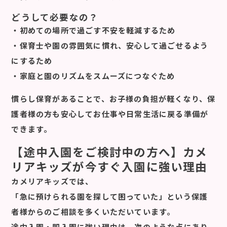
どうして必要なの？
・初めての場所で過ごす不安を軽減するため
・保育士や園の雰囲気に慣れ、安心して過ごせるよう
にするため
・家庭と園のリズムをスムーズにつなぐため
慣らし保育があることで、お子様の負担が軽くなり、保
護者様の方も安心してお仕事や日常生活に戻る準備が
できます。
【途中入園をご検討中の方へ】カメ
リアキッズが今すぐ入園に強い理由
カメリアキッズでは、
「急に預けられる園を探して困っていた」という保護
者様からのご相談を多くいただいています。
途中入園・即入園に強い理由は、次のような点にあり