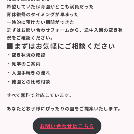
希望していた保育園がどこも満員だった
育休復帰のタイミングが早まった
一時的に預けたい期間ができた
まずはお問い合わせフォームから、途中入園の空き状
況をご確認ください。
■まずはお気軽にご相談ください
・空き状況の確認
・見学のご案内
・入園手続きの流れ
・他園との比較相談
すべて無料で対応しています。
あなたとお子様にぴったりの園をご提案いたします。
お問い合わせはこちら