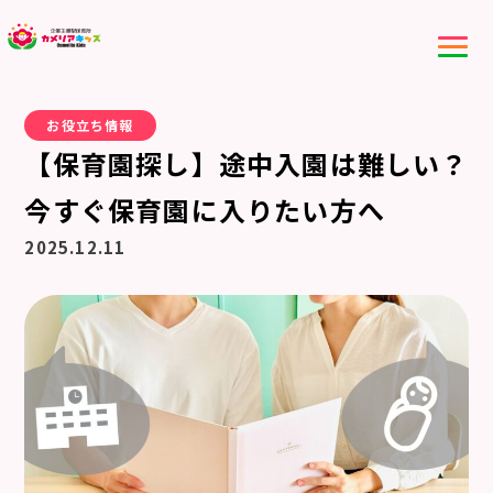
お役立ち情報
【保育園探し】途中入園は難しい？
今すぐ保育園に入りたい方へ
2025.12.11