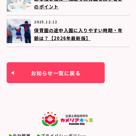
のポイント
2025.12.12
保育園の途中入園に入りやすい時期・年
齢は？【2026年最新版】
お知らせ一覧に戻る
会社概要
プライバシーポリシー